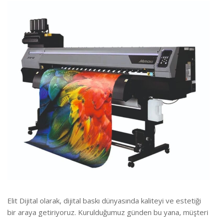
Elit Dijital olarak, dijital baskı dünyasında kaliteyi ve estetiği
bir araya getiriyoruz. Kurulduğumuz günden bu yana, müşteri