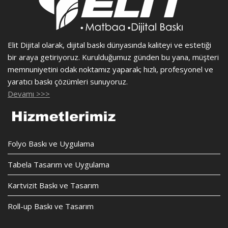
Elit Dijital olarak, dijital baskı dünyasında kaliteyi ve estetiği
bir araya getiriyoruz. Kurulduğumuz günden bu yana, müşteri
memnuniyetini odak noktamız yaparak; hızlı, profesyonel ve
yaratıcı baskı çözümleri sunuyoruz.
Devamı >>>
Folyo Baskı ve Uygulama
Tabela Tasarım ve Uygulama
Kartvizit Baskı ve Tasarım
Roll-up Baskı ve Tasarım