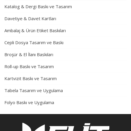
Katalog & Dergi Baskı ve Tasarım
Davetiye & Davet Kartları
Ambalaj & Ürün Etiket Baskıları
Cepli Dosya Tasarım ve Baskı
Broşür & El İlanı Baskıları
Roll-up Baskı ve Tasarım
Kartvizit Baskı ve Tasarım
Tabela Tasarım ve Uygulama
Folyo Baskı ve Uygulama