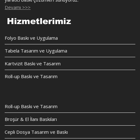
Devamı >>>
Folyo Baskı ve Uygulama
Tabela Tasarım ve Uygulama
Kartvizit Baskı ve Tasarım
Roll-up Baskı ve Tasarım
Roll-up Baskı ve Tasarım
Broşür & El İlanı Baskıları
Cepli Dosya Tasarım ve Baskı