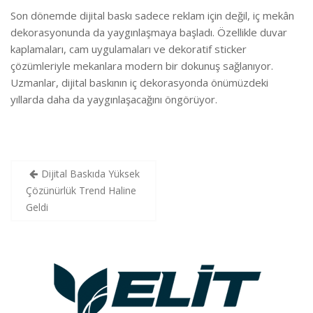
Son dönemde dijital baskı sadece reklam için değil, iç mekân
dekorasyonunda da yaygınlaşmaya başladı. Özellikle duvar
kaplamaları, cam uygulamaları ve dekoratif sticker
çözümleriyle mekanlara modern bir dokunuş sağlanıyor.
Uzmanlar, dijital baskının iç dekorasyonda önümüzdeki
yıllarda daha da yaygınlaşacağını öngörüyor.
Yazı
Dijital Baskıda Yüksek
gezinmesi
Çözünürlük Trend Haline
Geldi