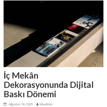
İç Mekân
Dekorasyonunda Dijital
Baskı Dönemi
Ağustos 16, 2025
bbadmin