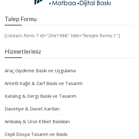
Talep Formu
[contact-form-7 id=”20e1988″ title=”İletişim formu 1″]
Hizmetlerimiz
Araç Giydirme Baskı ve Uygulama
Antetli Kağıt & Zarf Baskı ve Tasarım
Katalog & Dergi Baskı ve Tasarım
Davetiye & Davet Kartları
Ambalaj & Ürün Etiket Baskıları
Cepli Dosya Tasarım ve Baskı